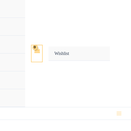
Wishlist