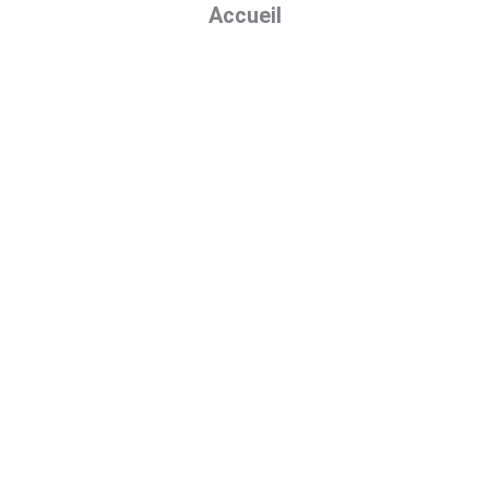
Accueil