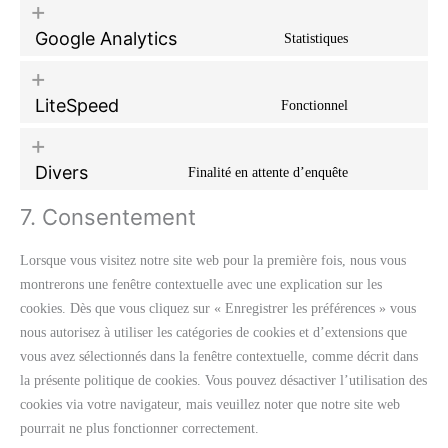
Google Analytics
Statistiques
LiteSpeed
Fonctionnel
Divers
Finalité en attente d’enquête
7. Consentement
Lorsque vous visitez notre site web pour la première fois, nous vous
montrerons une fenêtre contextuelle avec une explication sur les
cookies. Dès que vous cliquez sur « Enregistrer les préférences » vous
nous autorisez à utiliser les catégories de cookies et d’extensions que
vous avez sélectionnés dans la fenêtre contextuelle, comme décrit dans
la présente politique de cookies. Vous pouvez désactiver l’utilisation des
cookies via votre navigateur, mais veuillez noter que notre site web
pourrait ne plus fonctionner correctement.