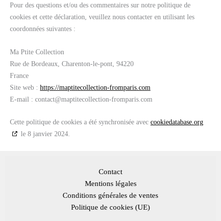
Pour des questions et/ou des commentaires sur notre politique de
cookies et cette déclaration, veuillez nous contacter en utilisant les
coordonnées suivantes :
Ma Ptite Collection
Rue de Bordeaux, Charenton-le-pont, 94220
France
Site web :
https://maptitecollection-fromparis.com
E-mail :
contact@
maptitecollection-fromparis.com
Cette politique de cookies a été synchronisée avec
cookiedatabase.org
le 8 janvier 2024.
Contact
Mentions légales
Conditions générales de ventes
Politique de cookies (UE)