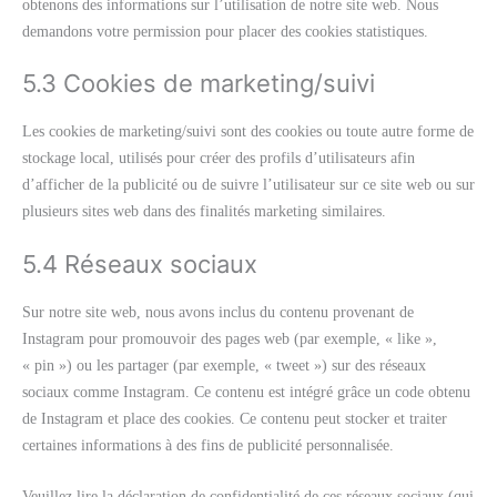
obtenons des informations sur l’utilisation de notre site web. Nous
demandons votre permission pour placer des cookies statistiques.
5.3 Cookies de marketing/suivi
Les cookies de marketing/suivi sont des cookies ou toute autre forme de
stockage local, utilisés pour créer des profils d’utilisateurs afin
d’afficher de la publicité ou de suivre l’utilisateur sur ce site web ou sur
plusieurs sites web dans des finalités marketing similaires.
5.4 Réseaux sociaux
Sur notre site web, nous avons inclus du contenu provenant de
Instagram pour promouvoir des pages web (par exemple, « like »,
« pin ») ou les partager (par exemple, « tweet ») sur des réseaux
sociaux comme Instagram. Ce contenu est intégré grâce un code obtenu
de Instagram et place des cookies. Ce contenu peut stocker et traiter
certaines informations à des fins de publicité personnalisée.
Veuillez lire la déclaration de confidentialité de ces réseaux sociaux (qui