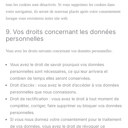
tous les cookies sont désactivés. Si vous supprimez les cookies dans
votre navigateur, ils seront de nouveau placés après votre consentement
lorsque vous revisiterez notre site web.
9. Vos droits concernant les données
personnelles
Vous avez les droits suivants concernant vos données personnelles :
Vous avez le droit de savoir pourquoi vos données
personnelles sont nécessaires, ce qui leur arrivera et
combien de temps elles seront conservées.
Droit d’accès : vous avez le droit d’accéder à vos données
personnelles que nous connaissons.
Droit de rectification : vous avez le droit à tout moment de
compléter, corriger, faire supprimer ou bloquer vos données
personnelles.
Si vous nous donnez votre consentement pour le traitement
de vos données, vous avez le droit de révoquer ce