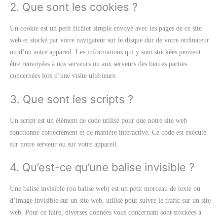
2. Que sont les cookies ?
Un cookie est un petit fichier simple envoyé avec les pages de ce site
web et stocké par votre navigateur sur le disque dur de votre ordinateur
ou d’un autre appareil. Les informations qui y sont stockées peuvent
être renvoyées à nos serveurs ou aux serveurs des tierces parties
concernées lors d’une visite ultérieure.
3. Que sont les scripts ?
Un script est un élément de code utilisé pour que notre site web
fonctionne correctement et de manière interactive. Ce code est exécuté
sur notre serveur ou sur votre appareil.
4. Qu’est-ce qu’une balise invisible ?
Une balise invisible (ou balise web) est un petit morceau de texte ou
d’image invisible sur un site web, utilisé pour suivre le trafic sur un site
web. Pour ce faire, diverses données vous concernant sont stockées à