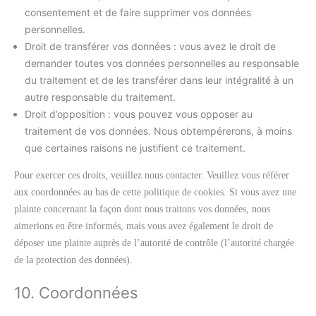
consentement et de faire supprimer vos données
personnelles.
Droit de transférer vos données : vous avez le droit de
demander toutes vos données personnelles au responsable
du traitement et de les transférer dans leur intégralité à un
autre responsable du traitement.
Droit d’opposition : vous pouvez vous opposer au
traitement de vos données. Nous obtempérerons, à moins
que certaines raisons ne justifient ce traitement.
Pour exercer ces droits, veuillez nous contacter. Veuillez vous référer
aux coordonnées au bas de cette politique de cookies. Si vous avez une
plainte concernant la façon dont nous traitons vos données, nous
aimerions en être informés, mais vous avez également le droit de
déposer une plainte auprès de l’autorité de contrôle (l’autorité chargée
de la protection des données).
10. Coordonnées