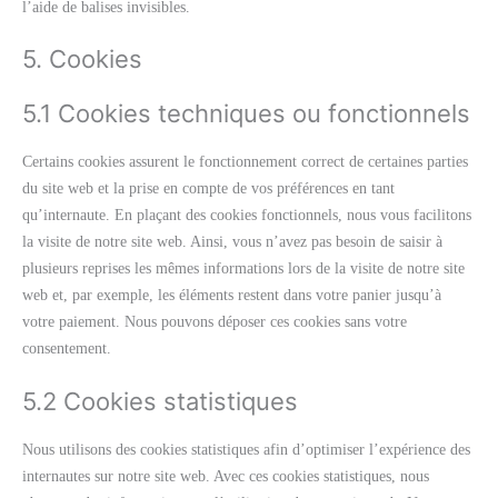
l’aide de balises invisibles.
5. Cookies
5.1 Cookies techniques ou fonctionnels
Certains cookies assurent le fonctionnement correct de certaines parties
du site web et la prise en compte de vos préférences en tant
qu’internaute. En plaçant des cookies fonctionnels, nous vous facilitons
la visite de notre site web. Ainsi, vous n’avez pas besoin de saisir à
plusieurs reprises les mêmes informations lors de la visite de notre site
web et, par exemple, les éléments restent dans votre panier jusqu’à
votre paiement. Nous pouvons déposer ces cookies sans votre
consentement.
5.2 Cookies statistiques
Nous utilisons des cookies statistiques afin d’optimiser l’expérience des
internautes sur notre site web. Avec ces cookies statistiques, nous