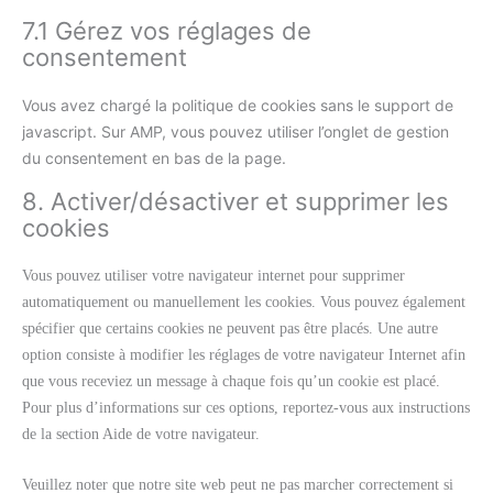
7.1 Gérez vos réglages de
consentement
Vous avez chargé la politique de cookies sans le support de
javascript. Sur AMP, vous pouvez utiliser l’onglet de gestion
du consentement en bas de la page.
8. Activer/désactiver et supprimer les
cookies
Vous pouvez utiliser votre navigateur internet pour supprimer
automatiquement ou manuellement les cookies. Vous pouvez également
spécifier que certains cookies ne peuvent pas être placés. Une autre
option consiste à modifier les réglages de votre navigateur Internet afin
que vous receviez un message à chaque fois qu’un cookie est placé.
Pour plus d’informations sur ces options, reportez-vous aux instructions
de la section Aide de votre navigateur.
Veuillez noter que notre site web peut ne pas marcher correctement si