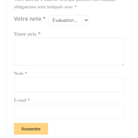
obligatoires sont indiqués avec
*
Votre note
*
Votre avis
*
Nom
*
E-mail
*