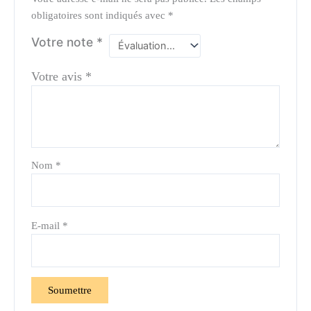
obligatoires sont indiqués avec
*
Votre note
*
Votre avis
*
Nom
*
E-mail
*