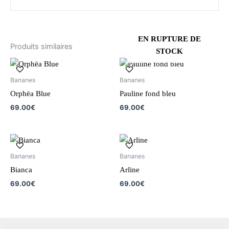
EN RUPTURE DE
Produits similaires
STOCK
Bananes
Bananes
Orphëa Blue
Pauline fond bleu
69.00
€
69.00
€
Bananes
Bananes
Bianca
Arline
69.00
€
69.00
€